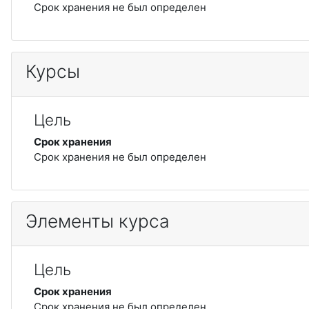
Срок хранения не был определен
Курсы
Цель
Срок хранения
Срок хранения не был определен
Элементы курса
Цель
Срок хранения
Срок хранения не был определен