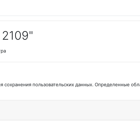
 2109"
тра
ля сохранения пользовательских данных. Определенные обл