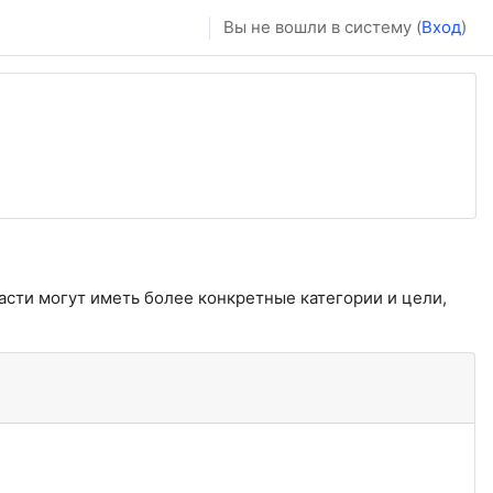
Вы не вошли в систему (
Вход
)
асти могут иметь более конкретные категории и цели,