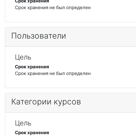
Срок хранения
Срок хранения не был определен
Пользователи
Цель
Срок хранения
Срок хранения не был определен
Категории курсов
Цель
Срок хранения