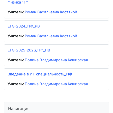
Физика 11Ф
Учитель:
Роман Васильевич Костяной
ЕГЭ-2024_11Ф_РВ
Учитель:
Роман Васильевич Костяной
ЕГЭ-2025-2026_11Ф_ПВ
Учитель:
Полина Владимировна Каширская
Введение в ИТ специальность_11Ф
Учитель:
Полина Владимировна Каширская
Пропустить Навигация
Навигация