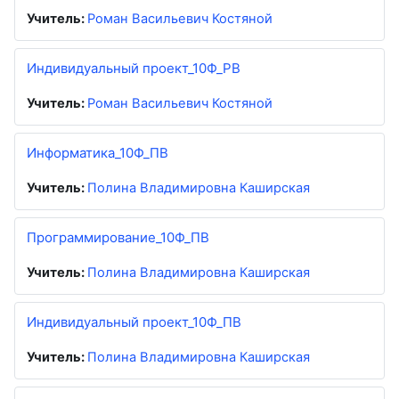
Учитель:
Роман Васильевич Костяной
Индивидуальный проект_10Ф_РВ
Учитель:
Роман Васильевич Костяной
Информатика_10Ф_ПВ
Учитель:
Полина Владимировна Каширская
Программирование_10Ф_ПВ
Учитель:
Полина Владимировна Каширская
Индивидуальный проект_10Ф_ПВ
Учитель:
Полина Владимировна Каширская