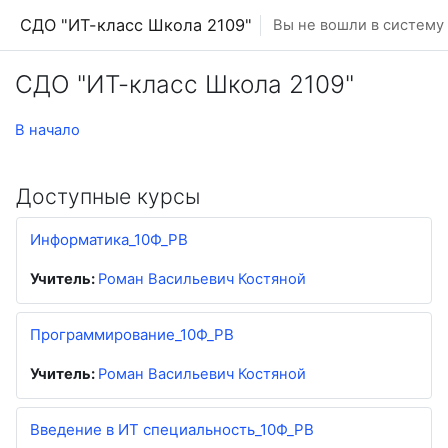
Перейти к основному содержанию
СДО "ИТ-класс Школа 2109"
Вы не вошли в систему 
СДО "ИТ-класс Школа 2109"
В начало
Доступные курсы
Информатика_10Ф_РВ
Учитель:
Роман Васильевич Костяной
Программирование_10Ф_РВ
Учитель:
Роман Васильевич Костяной
Введение в ИТ специальность_10Ф_РВ